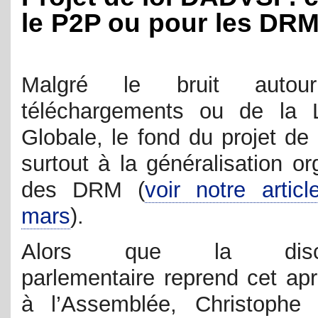
le P2P ou pour les DRM
Malgré le bruit autou
téléchargements ou de la 
Globale, le fond du projet de 
surtout à la généralisation o
des DRM (
voir notre artic
mars
).
Alors que la discu
parlementaire reprend cet apr
à l’Assemblée, Christophe