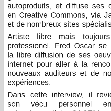
autoproduits, et diffuse ses 
en Creative Commons, via 
et de nombreux sites spéciali
Artiste libre mais toujour
professionel, Fred Oscar se 
la libre diffusion de ses oeu
internet pour aller à la renc
nouveaux auditeurs et de no
expériences.
Dans cette interview, il revi
son vécu personnel en