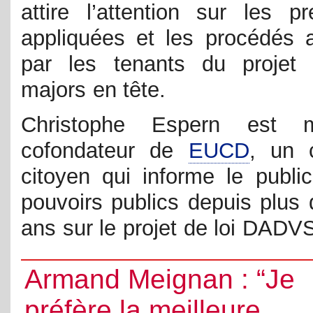
attire l’attention sur les pr
appliquées et les procédés 
par les tenants du projet 
majors en tête.
Christophe Espern est 
cofondateur de
EUCD
, un c
citoyen qui informe le public
pouvoirs publics depuis plus 
ans sur le projet de loi DADVS
Armand Meignan : “Je
préfère la meilleure