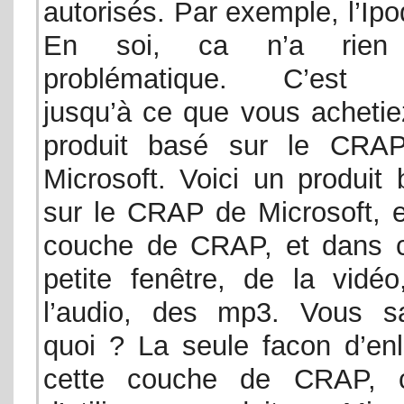
autorisés. Par exemple, l’Ipo
En soi, ca n’a rien
problématique. C’est v
jusqu’à ce que vous achetie
produit basé sur le CRA
Microsoft. Voici un produit
sur le CRAP de Microsoft, e
couche de CRAP, et dans c
petite fenêtre, de la vidéo
l’audio, des mp3. Vous s
quoi ? La seule facon d’enl
cette couche de CRAP, c