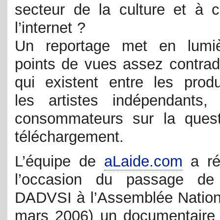
secteur de la culture et à c
l’internet ?
Un reportage met en lumiè
points de vues assez contradi
qui existent entre les produ
les artistes indépendants,
consommateurs sur la ques
téléchargement.
L’équipe de
aLaide.com
a ré
l’occasion du passage de 
DADVSI à l’Assemblée Nation
mars 2006) un documentaire t