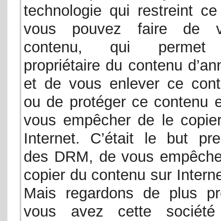
technologie qui restreint c
vous pouvez faire de v
contenu, qui permet
propriétaire du contenu d’an
et de vous enlever ce cont
ou de protéger ce contenu e
vous empêcher de le copier
Internet. C’était le but pr
des DRM, de vous empêche
copier du contenu sur Interne
Mais regardons de plus pr
vous avez cette société