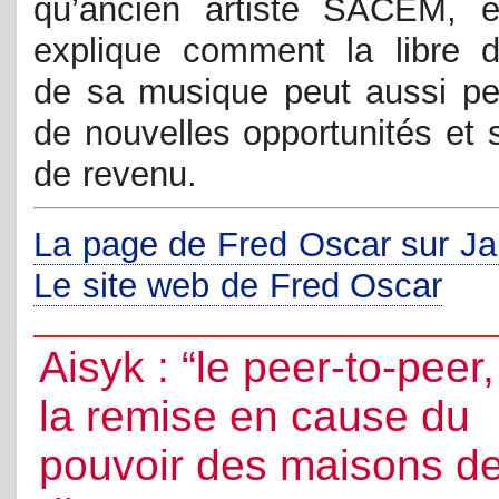
qu’ancien artiste SACEM, 
explique comment la libre di
de sa musique peut aussi pe
de nouvelles opportunités et 
de revenu.
La page de Fred Oscar sur J
Le site web de Fred Oscar
Aisyk : “le peer-to-peer,
la remise en cause du
pouvoir des maisons d