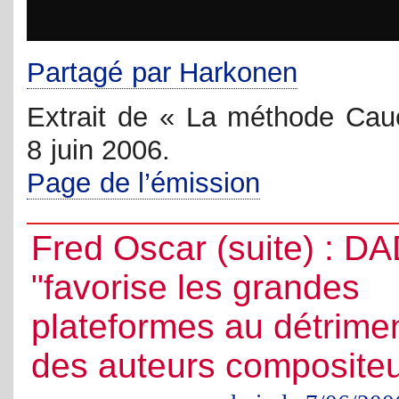
Partagé par Harkonen
Extrait de « La méthode Cau
8 juin 2006.
Page de l’émission
Fred Oscar (suite) : D
"favorise les grandes
plateformes au détrime
des auteurs compositeu