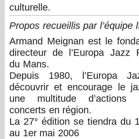
culturelle.
Propos recueillis par l’équipe lt
Armand Meignan est le fonda
directeur de l’Europa Jazz F
du Mans.
Depuis 1980, l’Europa Jaz
découvrir et encourage le ja
une multitude d’actions
concerts en région.
La 27° édition se tiendra du 1
au 1er mai 2006