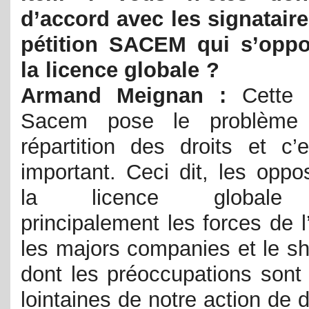
d’accord avec les signataire
pétition SACEM qui s’oppo
la licence globale ?
Armand Meignan :
Cette 
Sacem pose le problème
répartition des droits et c’e
important. Ceci dit, les oppo
la licence globale
principalement les forces de l
les majors companies et le sh
dont les préoccupations sont
lointaines de notre action de d