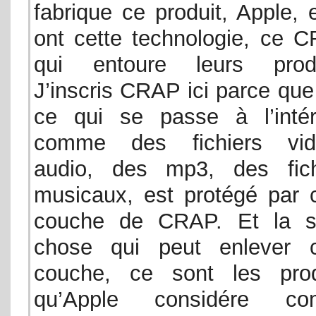
fabrique ce produit, Apple, e
ont cette technologie, ce C
qui entoure leurs produ
J’inscris CRAP ici parce que
ce qui se passe à l’intéri
comme des fichiers vid
audio, des mp3, des fich
musicaux, est protégé par c
couche de CRAP. Et la s
chose qui peut enlever c
couche, ce sont les prod
qu’Apple considére c