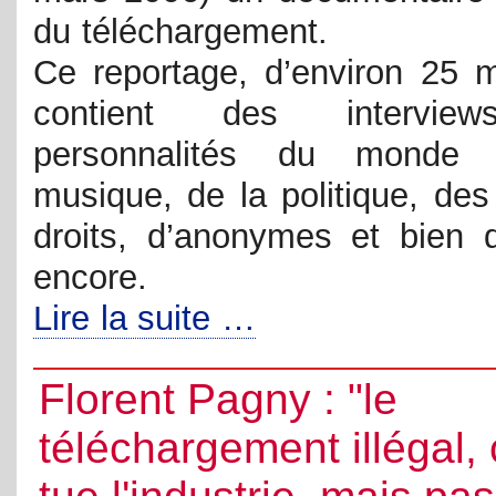
du téléchargement.
Ce reportage, d’environ 25 m
contient des intervie
personnalités du monde
musique, de la politique, des
droits, d’anonymes et bien d
encore.
Lire la suite …
Florent Pagny : "le
téléchargement illégal,