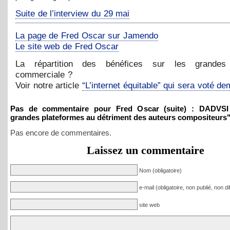
Suite de l’interview du 29 mai
La page de Fred Oscar sur Jamendo
Le site web de Fred Oscar
La répartition des bénéfices sur les grandes 
commerciale ?
Voir notre article
“L’internet équitable” qui sera voté de
Pas de commentaire pour Fred Oscar (suite) : DADVSI 
grandes plateformes au détriment des auteurs compositeurs
Pas encore de commentaires.
Laissez un commentaire
Nom
(obligatoire)
e-mail
(obligatoire, non publié, non di
site web