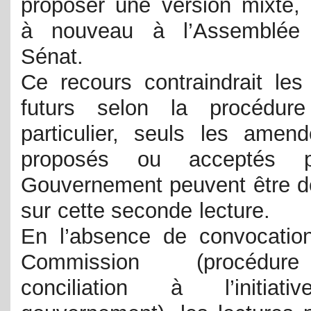
proposer une version mixte,
à nouveau à l’Assemblée
Sénat.
Ce recours contraindrait les
futurs selon la procédur
particulier, seuls les amen
proposés ou acceptés 
Gouvernement peuvent être d
sur cette seconde lecture.
En l’absence de convocatio
Commission (procédu
conciliation à l’initiat